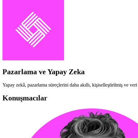
Pazarlama ve Yapay Zeka
Yapay zekâ, pazarlama süreçlerini daha akıllı, kişiselleştirilmiş ve ver
Konuşmacılar