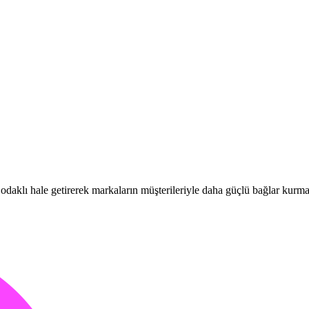
i odaklı hale getirerek markaların müşterileriyle daha güçlü bağlar kurma