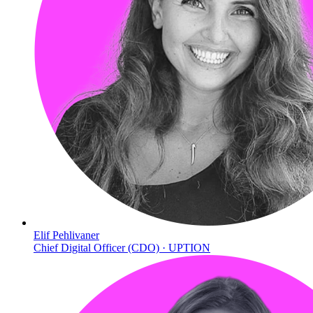
Elif Pehlivaner
Chief Digital Officer (CDO) · UPTION