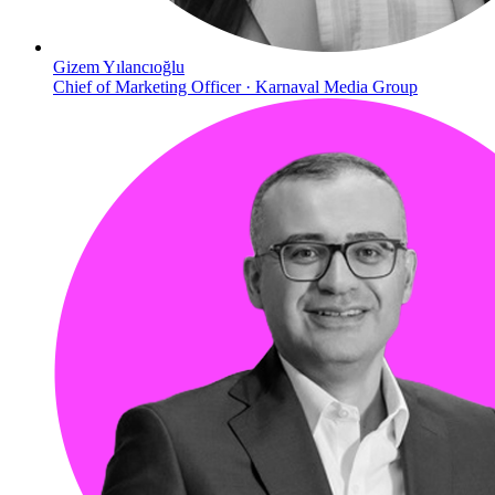
Gizem Yılancıoğlu
Chief of Marketing Officer · Karnaval Media Group