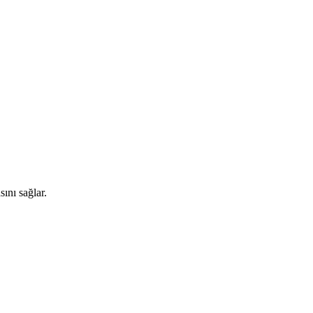
sını sağlar.