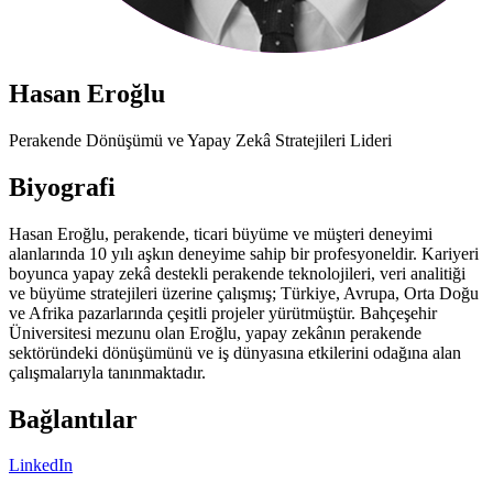
Hasan Eroğlu
Perakende Dönüşümü ve Yapay Zekâ Stratejileri Lideri
Biyografi
Hasan Eroğlu, perakende, ticari büyüme ve müşteri deneyimi
alanlarında 10 yılı aşkın deneyime sahip bir profesyoneldir. Kariyeri
boyunca yapay zekâ destekli perakende teknolojileri, veri analitiği
ve büyüme stratejileri üzerine çalışmış; Türkiye, Avrupa, Orta Doğu
ve Afrika pazarlarında çeşitli projeler yürütmüştür. Bahçeşehir
Üniversitesi mezunu olan Eroğlu, yapay zekânın perakende
sektöründeki dönüşümünü ve iş dünyasına etkilerini odağına alan
çalışmalarıyla tanınmaktadır.
Bağlantılar
LinkedIn