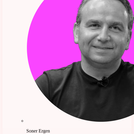
Soner Ergen