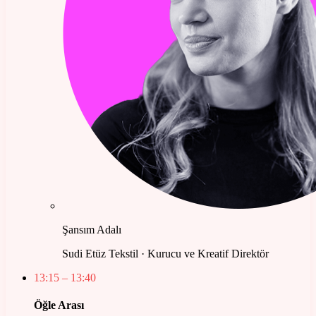
Şansım Adalı
Sudi Etüz Tekstil · Kurucu ve Kreatif Direktör
13:15
– 13:40
Öğle Arası