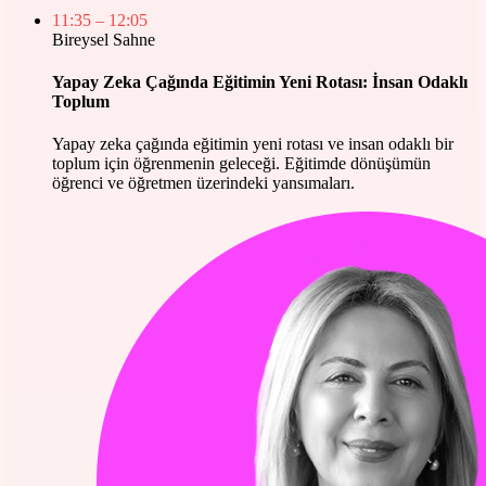
11:35
– 12:05
Bireysel Sahne
Yapay Zeka Çağında Eğitimin Yeni Rotası: İnsan Odaklı
Toplum
Yapay zeka çağında eğitimin yeni rotası ve insan odaklı bir
toplum için öğrenmenin geleceği. Eğitimde dönüşümün
öğrenci ve öğretmen üzerindeki yansımaları.