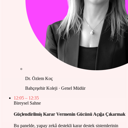
Dr. Özlem Koç
Bahçeşehir Koleji · Genel Müdür
12:05
– 12:35
Bireysel Sahne
Güçlendirilmiş Karar Vermenin Gücünü Açığa Çıkarmak
Bu panelde, yapay zekâ destekli karar destek sistemlerinin