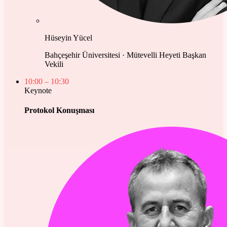
Hüseyin Yücel
Bahçeşehir Üniversitesi · Mütevelli Heyeti Başkan
Vekili
10:00
– 10:30
Keynote
Protokol Konuşması