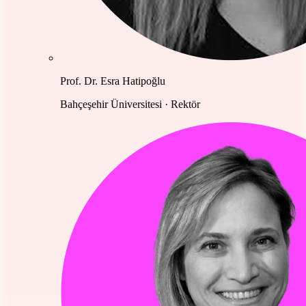
Prof. Dr. Esra Hatipoğlu
Bahçeşehir Üniversitesi · Rektör