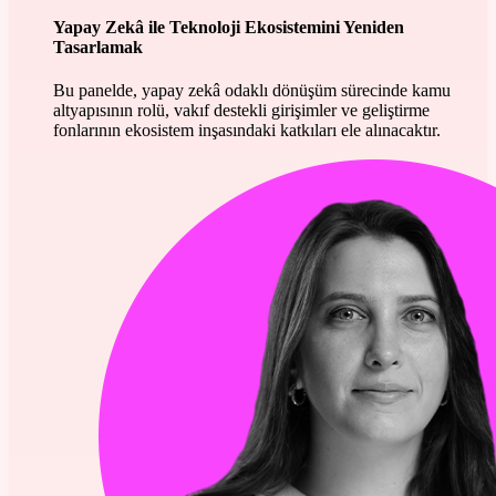
Yapay Zekâ ile Teknoloji Ekosistemini Yeniden
Tasarlamak
Bu panelde, yapay zekâ odaklı dönüşüm sürecinde kamu
altyapısının rolü, vakıf destekli girişimler ve geliştirme
fonlarının ekosistem inşasındaki katkıları ele alınacaktır.