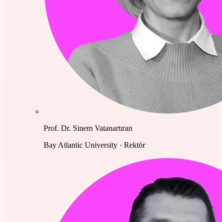
Prof. Dr. Sinem Vatanartıran
Bay Atlantic University · Rektör