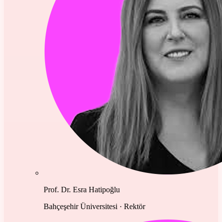
Prof. Dr. Esra Hatipoğlu
Bahçeşehir Üniversitesi · Rektör