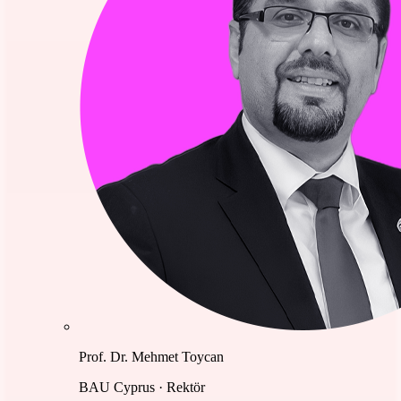
Prof. Dr. Mehmet Toycan
BAU Cyprus · Rektör