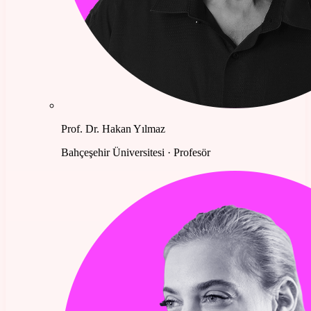
Prof. Dr. Hakan Yılmaz
Bahçeşehir Üniversitesi · Profesör