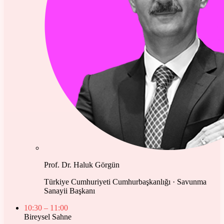
Prof. Dr. Haluk Görgün
Türkiye Cumhuriyeti Cumhurbaşkanlığı · Savunma
Sanayii Başkanı
10:30
– 11:00
Bireysel Sahne