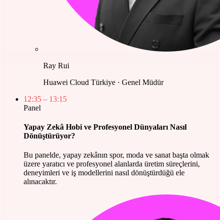
Ray Rui
Huawei Cloud Türkiye · Genel Müdür
12:35
– 13:15
Panel
Yapay Zekâ Hobi ve Profesyonel Dünyaları Nasıl
Dönüştürüyor?
Bu panelde, yapay zekânın spor, moda ve sanat başta olmak
üzere yaratıcı ve profesyonel alanlarda üretim süreçlerini,
deneyimleri ve iş modellerini nasıl dönüştürdüğü ele
alınacaktır.