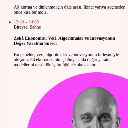
Ağ kurma ve dinlenme için öğle arası. İkinci yarıya geçmeden
önce kısa bir mola.
13:40
– 14:05
Bireysel Sahne
Zekâ Ekonomisi: Veri, Algoritmalar ve İnovasyonun
Değer Yaratma Süreci
Bu panelde, veri, algoritmalar ve inovasyonun birleşimiyle
oluşan zekâ ekonomisinin iş dünyasında değer yaratma
modellerini nasıl dönüştürdüğü ele alınacaktır.