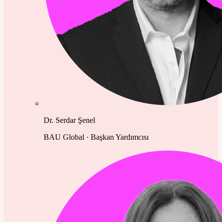
Dr. Serdar Şenel
BAU Global · Başkan Yardımcısı