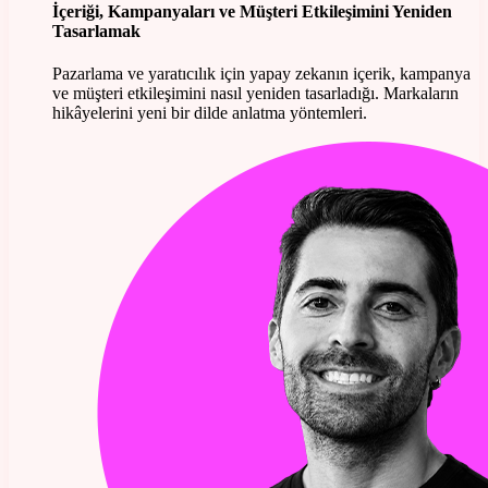
İçeriği, Kampanyaları ve Müşteri Etkileşimini Yeniden
Tasarlamak
Pazarlama ve yaratıcılık için yapay zekanın içerik, kampanya
ve müşteri etkileşimini nasıl yeniden tasarladığı. Markaların
hikâyelerini yeni bir dilde anlatma yöntemleri.