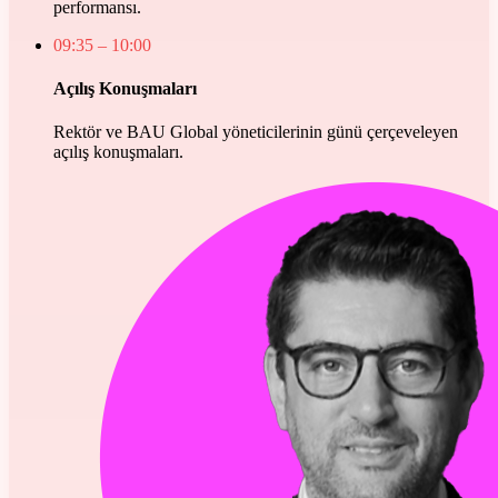
performansı.
09:35
– 10:00
Açılış Konuşmaları
Rektör ve BAU Global yöneticilerinin günü çerçeveleyen
açılış konuşmaları.