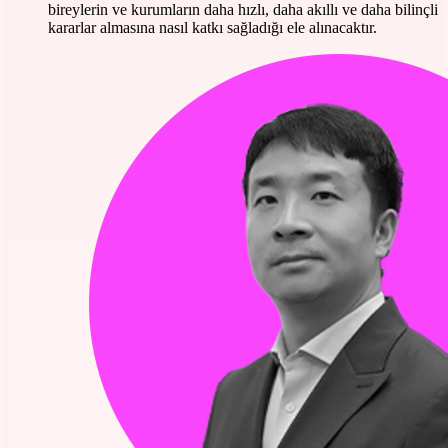
bireylerin ve kurumların daha hızlı, daha akıllı ve daha bilinçli
kararlar almasına nasıl katkı sağladığı ele alınacaktır.