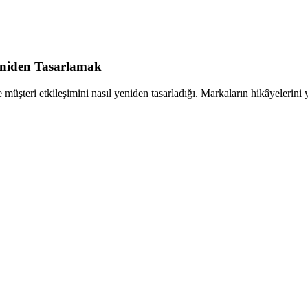
Yeniden Tasarlamak
müşteri etkileşimini nasıl yeniden tasarladığı. Markaların hikâyelerini 