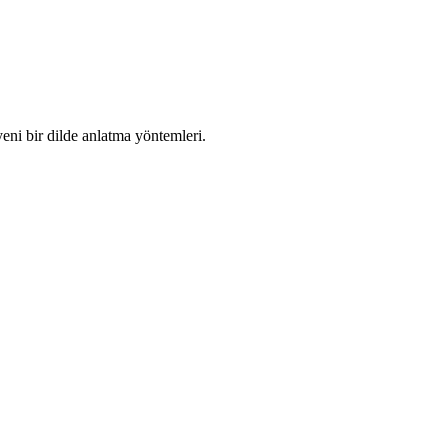
yeni bir dilde anlatma yöntemleri.