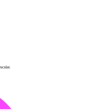
ucular.