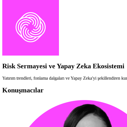
Risk Sermayesi ve Yapay Zeka Ekosistemi
Yatırım trendleri, fonlama dalgaları ve Yapay Zeka'yi şekillendiren kur
Konuşmacılar