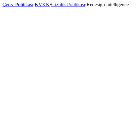
Çerez Politikası
·
KVKK
·
Gizlilik Politikası
·
Redesign Intelligence