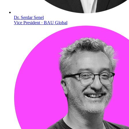
Dr. Serdar Şenel
Vice President · BAU Global