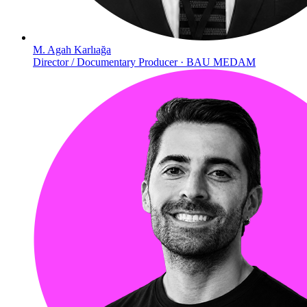
M. Agah Karlıağa
Director / Documentary Producer · BAU MEDAM