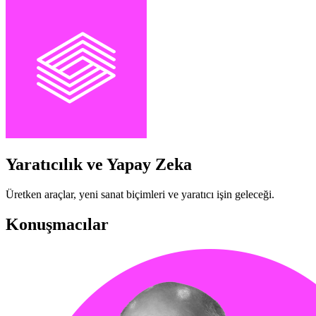
Yaratıcılık ve Yapay Zeka
Üretken araçlar, yeni sanat biçimleri ve yaratıcı işin geleceği.
Konuşmacılar