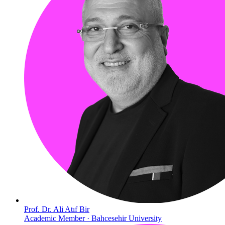
Prof. Dr. Ali Atıf Bir
Academic Member · Bahcesehir University