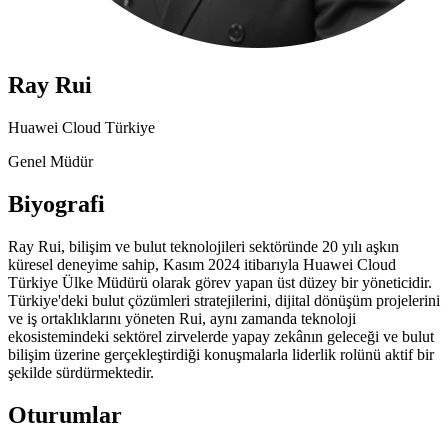
Ray Rui
Huawei Cloud Türkiye
Genel Müdür
Biyografi
Ray Rui, bilişim ve bulut teknolojileri sektöründe 20 yılı aşkın
küresel deneyime sahip, Kasım 2024 itibarıyla Huawei Cloud
Türkiye Ülke Müdürü olarak görev yapan üst düzey bir yöneticidir.
Türkiye'deki bulut çözümleri stratejilerini, dijital dönüşüm projelerini
ve iş ortaklıklarını yöneten Rui, aynı zamanda teknoloji
ekosistemindeki sektörel zirvelerde yapay zekânın geleceği ve bulut
bilişim üzerine gerçekleştirdiği konuşmalarla liderlik rolünü aktif bir
şekilde sürdürmektedir.
Oturumlar