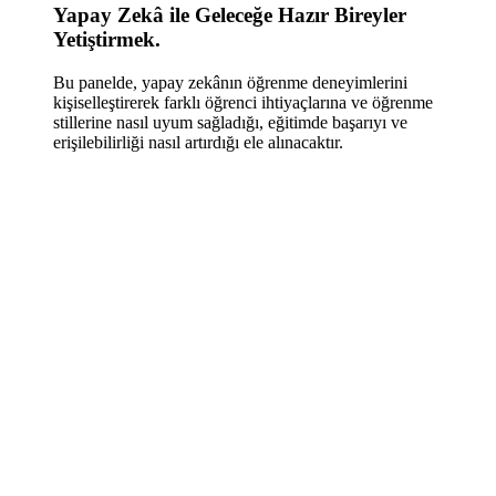
Yapay Zekâ ile Geleceğe Hazır Bireyler
Yetiştirmek.
Bu panelde, yapay zekânın öğrenme deneyimlerini
kişiselleştirerek farklı öğrenci ihtiyaçlarına ve öğrenme
stillerine nasıl uyum sağladığı, eğitimde başarıyı ve
erişilebilirliği nasıl artırdığı ele alınacaktır.