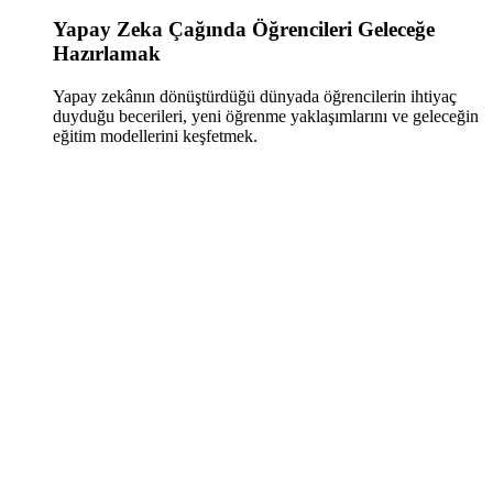
Yapay Zeka Çağında Öğrencileri Geleceğe
Hazırlamak
Yapay zekânın dönüştürdüğü dünyada öğrencilerin ihtiyaç
duyduğu becerileri, yeni öğrenme yaklaşımlarını ve geleceğin
eğitim modellerini keşfetmek.