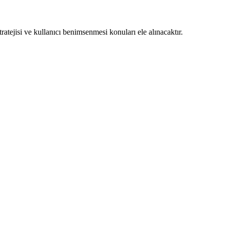
atejisi ve kullanıcı benimsenmesi konuları ele alınacaktır.