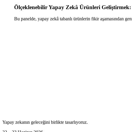
Ölçeklenebilir Yapay Zekâ Ürünleri Geliştirm
Bu panelde, yapay zekâ tabanlı ürünlerin fikir aşamasından geniş
Yapay zekanın geleceğini birlikte tasarlıyoruz.