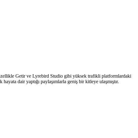
ellikle Getir ve Lyrebird Studio gibi yüksek trafikli platformlardaki
hayata dair yaptığı paylaşımlarla geniş bir kitleye ulaşmıştır.