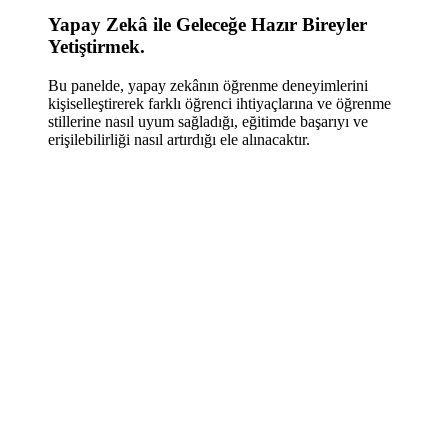
Yapay Zekâ ile Geleceğe Hazır Bireyler
Yetiştirmek.
Bu panelde, yapay zekânın öğrenme deneyimlerini
kişiselleştirerek farklı öğrenci ihtiyaçlarına ve öğrenme
stillerine nasıl uyum sağladığı, eğitimde başarıyı ve
erişilebilirliği nasıl artırdığı ele alınacaktır.