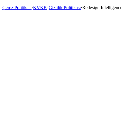
Çerez Politikası
·
KVKK
·
Gizlilik Politikası
·
Redesign Intelligence