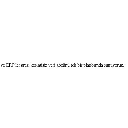
 ve ERP'ler arası kesintisiz veri göçünü tek bir platformda sunuyoruz.